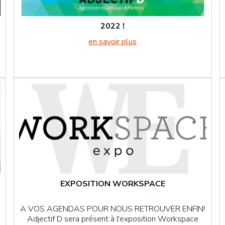
2022 !
en savoir plus
EXPOSITION WORKSPACE
A VOS AGENDAS POUR NOUS RETROUVER ENFIN!
Adjectif D sera présent à l'exposition Workspace