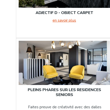
ADJECTIF D - OBJECT CARPET
en savoir plus
PLEINS PHARES SUR LES RESIDENCES
SENIORS
Faites preuve de créativité avec des dalles