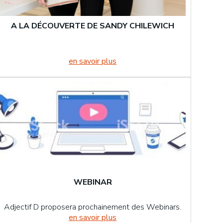
A LA DÉCOUVERTE DE SANDY CHILEWICH
en savoir plus
WEBINAR
Adjectif D proposera prochainement des Webinars.
en savoir plus