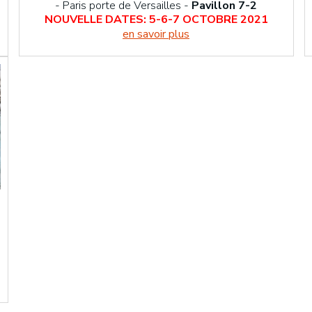
- Paris porte de Versailles -
Pavillon 7-2
NOUVELLE DATES: 5-6-7 OCTOBRE 2021
en savoir plus