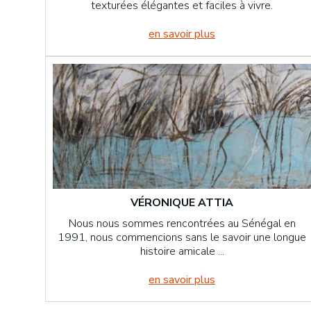
texturées élégantes et faciles à vivre.
en savoir plus
VÉRONIQUE ATTIA
Nous nous sommes rencontrées au Sénégal en
1991, nous commencions sans le savoir une longue
histoire amicale ...
en savoir plus