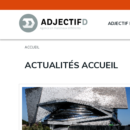
ADJECTIF
ACCUEIL
ACTUALITÉS ACCUEIL