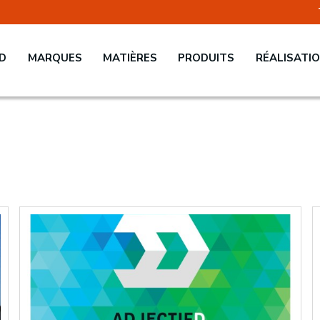
 D
MARQUES
MATIÈRES
PRODUITS
RÉALISATI