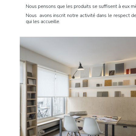
Nous pensons que les produits se suffisent à eux mêm
Nous avons inscrit notre activité dans le respect de
qui les accueille.