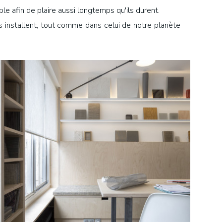
le afin de plaire aussi longtemps qu'ils durent.
es installent, tout comme dans celui de notre planète