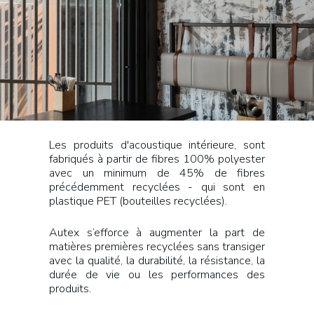
Les produits d'acoustique intérieure, sont
fabriqués à partir de fibres 100% polyester
avec un minimum de 45% de fibres
précédemment recyclées - qui sont en
plastique PET (bouteilles recyclées).
Autex s’efforce à augmenter la part de
matières premières recyclées sans transiger
avec la qualité, la durabilité, la résistance, la
durée de vie ou les performances des
produits.