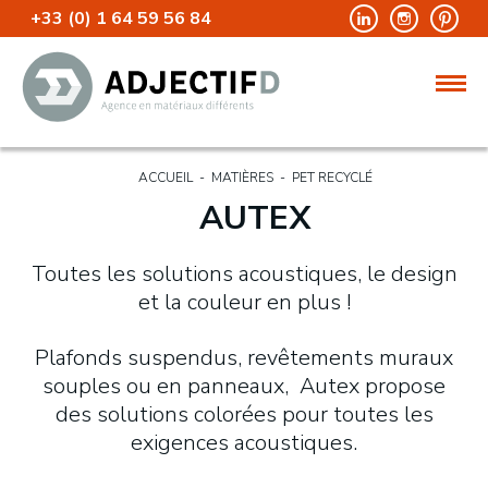
+33 (0) 1 64 59 56 84
ACCUEIL
-
MATIÈRES
-
PET RECYCLÉ
AUTEX
Toutes les solutions acoustiques, le design
et la couleur en plus !
Plafonds suspendus, revêtements muraux
souples ou en panneaux, Autex propose
des solutions colorées pour toutes les
exigences acoustiques.