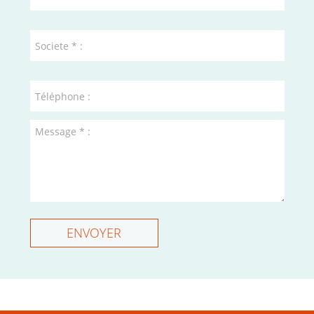
ENVOYER