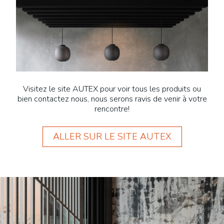
Visitez le site AUTEX pour voir tous les produits ou
bien contactez nous, nous serons ravis de venir à votre
rencontre!
ALLER SUR LE SITE AUTEX