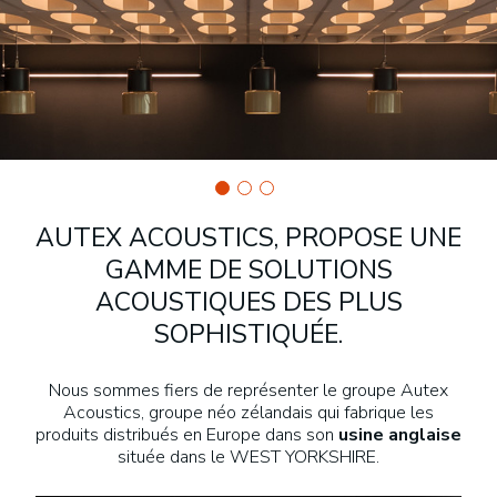
AUTEX ACOUSTICS, PROPOSE UNE
GAMME DE SOLUTIONS
ACOUSTIQUES DES PLUS
SOPHISTIQUÉE.
Nous sommes fiers de représenter le groupe Autex
Acoustics, groupe néo zélandais qui fabrique les
produits distribués en Europe dans son
usine anglaise
située dans le WEST YORKSHIRE.