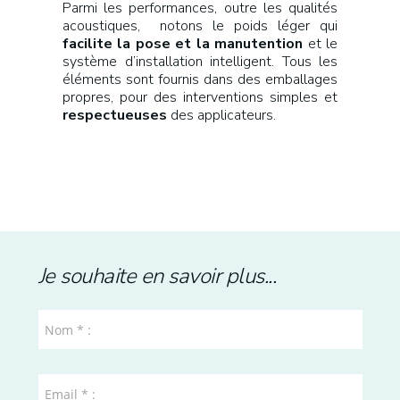
Parmi les performances, outre les qualités
acoustiques, notons le poids léger qui
facilite la pose et la manutention
et le
système d’installation intelligent. Tous les
éléments sont fournis dans des emballages
propres, pour des interventions simples et
respectueuses
des applicateurs.
Je souhaite en savoir plus...