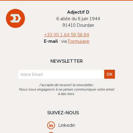
Adjectif D
6 allée du 6 juin 1944
91410 Dourdan
+33 (0) 1 64 59 56 84
E-mail
: via
Formulaire
NEWSLETTER
OK
J'accepte de recevoir la newsletter.
Nous nous engageons à ne jamais communiquer votre email
à des tiers.
SUIVEZ-NOUS
Linkedin